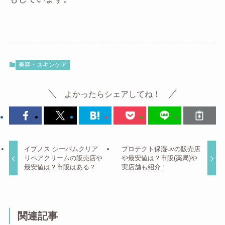
美容・スキンケア
よかったらシェアしてね！
イプノス シーバムクリア
プロテクト保湿uvの販売店
リペアクリームの販売店や
や最安値は？市販(薬局)や
最安値は？市販はある？
実店舗も紹介！
関連記事