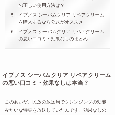
の正しい使用方法は？
イプノス シーバムクリア リペアクリーム
を購入するなら公式がオススメ
イプノス シーバムクリア リペアクリーム
の悪い口コミ・効果なしのまとめ
イプノス シーバムクリア リペアクリーム
の悪い口コミ・効果なしは本当？
このあいだ、民放の放送局でクレンジングの効能
みたいな特集を放送していたんです。効果なしの