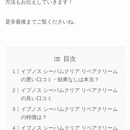
方法もお伝えしていきます！
是非最後までご覧くださいね。
目次
イプノス シーバムクリア リペアクリーム
の悪い口コミ・効果なしは本当？
イプノス シーバムクリア リペアクリーム
の良い口コミ
イプノス シーバムクリア リペアクリーム
の特徴は？
イプノス シーバムクリア リペアクリーム