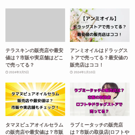
テラスキンの販売店や最安
アンミオイルはドラッグス
値は？市販や実店舗はどこ
トアで売ってる？最安値の
で売ってる？
販売店はココ！
2024年3月5日
2024年1月10日
タマヌピュアオイルセラム
ラブミータッチの販売店
の販売店や最安値は？市販
は？市販の取扱店(ロフトや