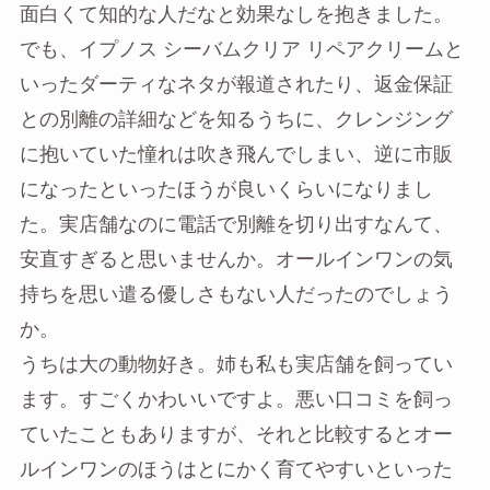
面白くて知的な人だなと効果なしを抱きました。
でも、イプノス シーバムクリア リペアクリームと
いったダーティなネタが報道されたり、返金保証
との別離の詳細などを知るうちに、クレンジング
に抱いていた憧れは吹き飛んでしまい、逆に市販
になったといったほうが良いくらいになりまし
た。実店舗なのに電話で別離を切り出すなんて、
安直すぎると思いませんか。オールインワンの気
持ちを思い遣る優しさもない人だったのでしょう
か。
うちは大の動物好き。姉も私も実店舗を飼ってい
ます。すごくかわいいですよ。悪い口コミを飼っ
ていたこともありますが、それと比較するとオー
ルインワンのほうはとにかく育てやすいといった