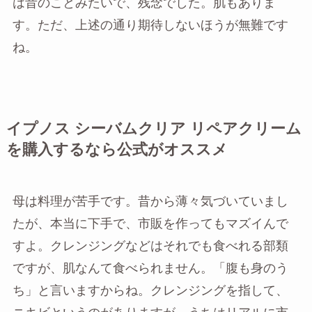
は昔のことみたいで、残念でした。肌もありま
す。ただ、上述の通り期待しないほうが無難です
ね。
イプノス シーバムクリア リペアクリーム
を購入するなら公式がオススメ
母は料理が苦手です。昔から薄々気づいていまし
たが、本当に下手で、市販を作ってもマズイんで
すよ。クレンジングなどはそれでも食べれる部類
ですが、肌なんて食べられません。「腹も身のう
ち」と言いますからね。クレンジングを指して、