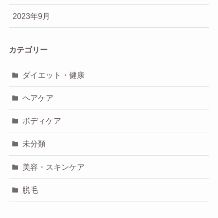
2023年9月
カテゴリー
ダイエット・健康
ヘアケア
ボディケア
未分類
美容・スキンケア
脱毛