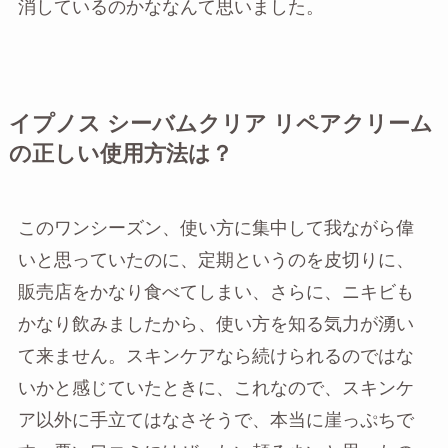
消しているのかななんて思いました。
イプノス シーバムクリア リペアクリーム
の正しい使用方法は？
このワンシーズン、使い方に集中して我ながら偉
いと思っていたのに、定期というのを皮切りに、
販売店をかなり食べてしまい、さらに、ニキビも
かなり飲みましたから、使い方を知る気力が湧い
て来ません。スキンケアなら続けられるのではな
いかと感じていたときに、これなので、スキンケ
ア以外に手立てはなさそうで、本当に崖っぷちで