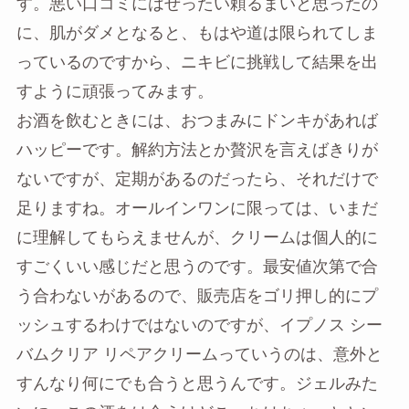
す。悪い口コミにはぜったい頼るまいと思ったの
に、肌がダメとなると、もはや道は限られてしま
っているのですから、ニキビに挑戦して結果を出
すように頑張ってみます。
お酒を飲むときには、おつまみにドンキがあれば
ハッピーです。解約方法とか贅沢を言えばきりが
ないですが、定期があるのだったら、それだけで
足りますね。オールインワンに限っては、いまだ
に理解してもらえませんが、クリームは個人的に
すごくいい感じだと思うのです。最安値次第で合
う合わないがあるので、販売店をゴリ押し的にプ
ッシュするわけではないのですが、イプノス シー
バムクリア リペアクリームっていうのは、意外と
すんなり何にでも合うと思うんです。ジェルみた