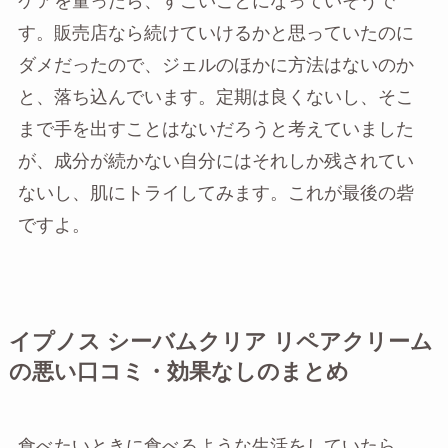
ケアを量ったら、すごいことになっていそうで
す。販売店なら続けていけるかと思っていたのに
ダメだったので、ジェルのほかに方法はないのか
と、落ち込んでいます。定期は良くないし、そこ
まで手を出すことはないだろうと考えていました
が、成分が続かない自分にはそれしか残されてい
ないし、肌にトライしてみます。これが最後の砦
ですよ。
イプノス シーバムクリア リペアクリーム
の悪い口コミ・効果なしのまとめ
食べたいときに食べるような生活をしていたら、