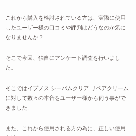
これから購入を検討されている方は、実際に使用
したユーザー様の口コミや評判はどうなのか気に
なりませんか？
そこで今回、独自にアンケート調査を行いまし
た。
そこではイプノス シーバムクリア リペアクリーム
に対して数々の本音をユーザー様から伺う事がで
きました。
また、これから使用される方の為に、正しい使用