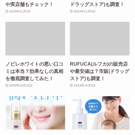
や実店舗もチェック！
ドラッグストア)も調査！
2023年11月5日
2023年11月4日
ノビレホワイトの悪い口コ
RUFUCA(ルフカ)の販売店
ミは本当？効果なしの真相
や最安値は？市販(ドラッグ
を徹底調査してみた！
ストア)も調査！
2023年10月10日
2023年10月5日