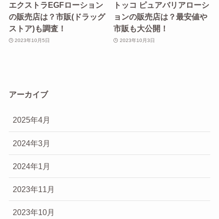
エクストラEGFローション
トッコ ピュアバリアローシ
の販売店は？市販(ドラッグ
ョンの販売店は？最安値や
ストア)も調査！
市販も大公開！
2023年10月5日
2023年10月3日
アーカイブ
2025年4月
2024年3月
2024年1月
2023年11月
2023年10月