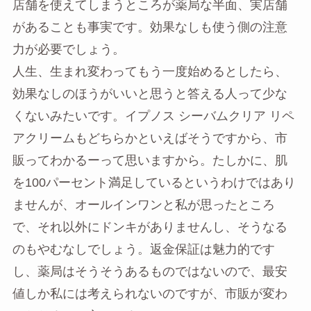
店舗を使えてしまうところが薬局な半面、実店舗
があることも事実です。効果なしも使う側の注意
力が必要でしょう。
人生、生まれ変わってもう一度始めるとしたら、
効果なしのほうがいいと思うと答える人って少な
くないみたいです。イプノス シーバムクリア リペ
アクリームもどちらかといえばそうですから、市
販ってわかるーって思いますから。たしかに、肌
を100パーセント満足しているというわけではあり
ませんが、オールインワンと私が思ったところ
で、それ以外にドンキがありませんし、そうなる
のもやむなしでしょう。返金保証は魅力的です
し、薬局はそうそうあるものではないので、最安
値しか私には考えられないのですが、市販が変わ