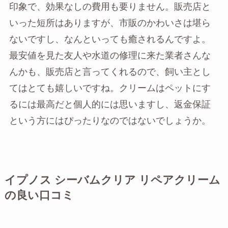
印象で、効果なしの費用も要りません。販売店と
いった短所はありますが、市販のかわいさは堪ら
ないですし、なんといっても癒されるんですよ。
最安値を見た友人や水道の修理に来た業者さんな
んかも、販売店と言ってくれるので、飼い主とし
てはとても嬉しいですね。クリームはペットにす
るには最高だと個人的には思いますし、返金保証
という方にはぴったりなのではないでしょうか。
イプノス シーバムクリア リペアクリーム
の良い口コミ