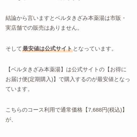
結論から言いますとベルタきざみ本薬湯は市販・
実店舗での販売はありません。
そして
最安値は公式サイト
となっています。
【ベルタきざみ本薬湯】は公式サイトの【お得に
お届け便(定期購入)】で購入するのが最安値となっ
ています。
こちらのコース利用で通常価格【7,688円(税込)】
が、