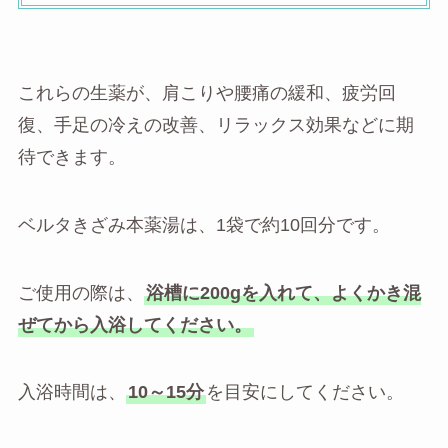
これらの生薬が、肩こりや腰痛の緩和、疲労回
復、手足の冷えの改善、リラックス効果などに期
待できます。
ベルタきざみ本薬湯は、1袋で約10回分です。
ご使用の際は、
浴槽に200gを入れて、よくかき混
ぜてから入浴してください。
入浴時間は、
10～15分
を目安にしてください。