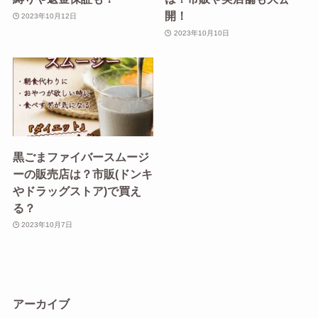
開！
2023年10月12日
2023年10月10日
黒ごまファイバースムージ
ーの販売店は？市販(ドンキ
やドラッグストア)で買え
る？
2023年10月7日
アーカイブ