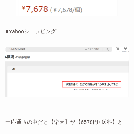
■Yahooショッピング
一応通販の中だと【楽天】が【6578円+送料】と