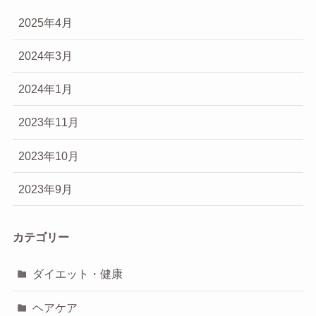
2025年4月
2024年3月
2024年1月
2023年11月
2023年10月
2023年9月
カテゴリー
ダイエット・健康
ヘアケア