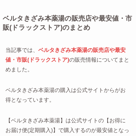
ベルタきざみ本薬湯の販売店や最安値・市
販(ドラックストア)のまとめ
当記事では、
ベルタきざみ本薬湯の販売店や最安
値・市販(ドラックストア)
の販売情報についてまと
めました。
ベルタきざみ本薬湯の購入は公式サイトからがお
得となっています。
【ベルタきざみ本薬湯】は公式サイトの【お得に
お届け便(定期購入)】で購入するのが最安値となっ