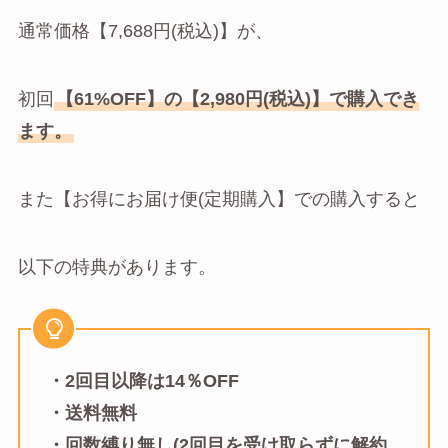
通常価格【7,688円(税込)】が、
初回
【61%OFF】の【2,980円(税込)】で購入でき
ます。
また【お得にお届け便(定期購入】での購入すると
以下の特典があります。
・2回目以降は14％OFF
・送料無料
・回数縛り無し(2回目を受け取らずに解約