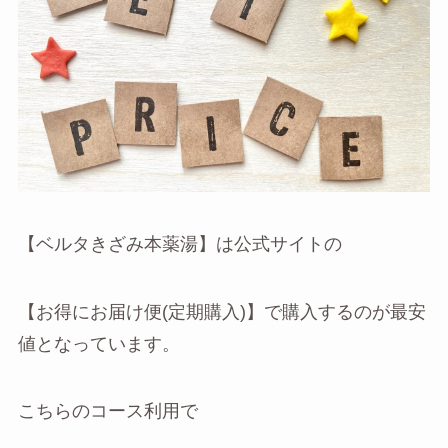
【ベルタきざみ本薬湯】は公式サイトの
【お得にお届け便(定期購入)】で購入するのが最安
値となっています。
こちらのコース利用で