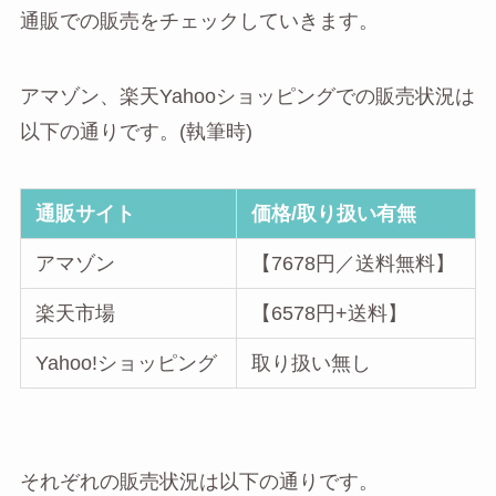
通販での販売をチェックしていきます。
アマゾン、楽天Yahooショッピングでの販売状況は
以下の通りです。(執筆時)
通販サイト
価格/取り扱い有無
アマゾン
【7678円／送料無料】
楽天市場
【6578円+送料】
Yahoo!ショッピング
取り扱い無し
それぞれの販売状況は以下の通りです。