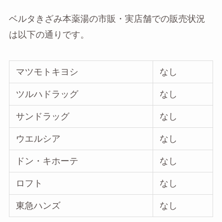
ベルタきざみ本薬湯の市販・実店舗での販売状況
は以下の通りです。
マツモトキヨシ
なし
ツルハドラッグ
なし
サンドラッグ
なし
ウエルシア
なし
ドン・キホーテ
なし
ロフト
なし
東急ハンズ
なし