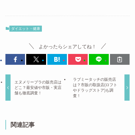
ダイエット・健康
よかったらシェアしてね！
ラブミータッチの販売店
エヌメリーブラの販売店は
は？市販の取扱店(ロフト
どこ？最安値や市販・実店
やドラッグストア)も調
舗も徹底調査！
査！
関連記事