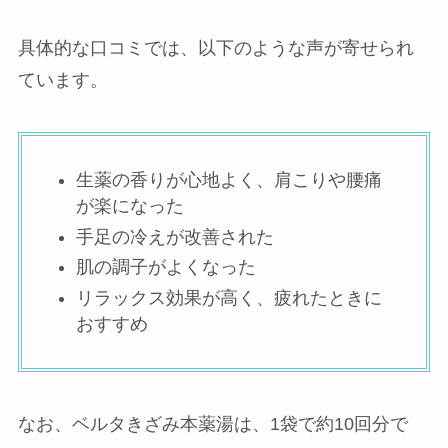
具体的な口コミでは、以下のような声が寄せられ
ています。
生薬の香りが心地よく、肩こりや腰痛
が楽になった
手足の冷えが改善された
肌の調子がよくなった
リラックス効果が高く、疲れたときに
おすすめ
なお、ベルタきざみ本薬湯は、1袋で約10回分で