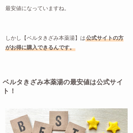
最安値になっていますね。
しかし【ベルタきざみ本薬湯】は
公式サイトの方
がお得に購入できるんです。
ベルタきざみ本薬湯の最安値は公式サイ
ト！