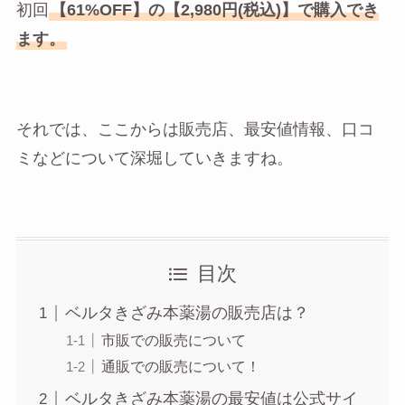
初回
【61%OFF】の【2,980円(税込)】で購入でき
ます。
それでは、ここからは販売店、最安値情報、口コ
ミなどについて深堀していきますね。
目次
ベルタきざみ本薬湯の販売店は？
市販での販売について
通販での販売について！
ベルタきざみ本薬湯の最安値は公式サイ