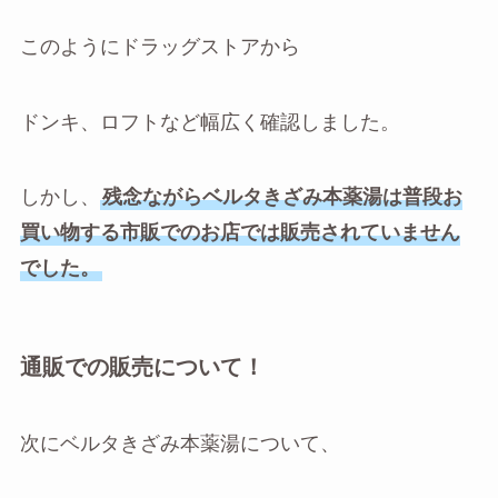
このようにドラッグストアから
ドンキ、ロフトなど幅広く確認しました。
しかし、
残念ながらベルタきざみ本薬湯は普段お
買い物する市販でのお店では販売されていません
でした。
通販での販売について！
次にベルタきざみ本薬湯について、