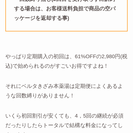
する場合は、お客様送料負担で商品の空パ
ッケージを返却する事)
やっぱり定期購入の初回は、61%OFFの2,980円(税
込)で始められるのがすごいお得ですよね！
それにベルタきざみ本薬湯は定期便によくあるよ
うな回数縛りがありません！
いくら初回割引が安くても、4，5回の継続が必須
だったりしたらトータルで結構な料金になってし