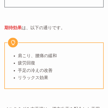
期待効果
は、以下の通りです。
肩こり、腰痛の緩和
疲労回復
手足の冷えの改善
リラックス効果