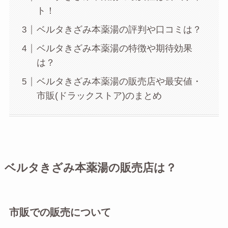
ト！
ベルタきざみ本薬湯の評判や口コミは？
ベルタきざみ本薬湯の特徴や期待効果
は？
ベルタきざみ本薬湯の販売店や最安値・
市販(ドラックストア)のまとめ
ベルタきざみ本薬湯の販売店は？
市販での販売について