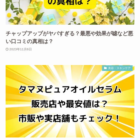
チャップアップがヤバすぎる？最悪や効果が噓など悪
い口コミの真相は？
2023年11月6日
美容・スキンケア