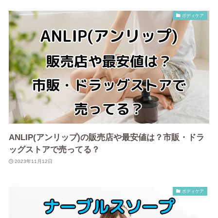
ボディケア
ANLIP(アンリップ)の販売店や最安値は？市販・ドラ
ッグストアで売ってる？
2023年11月12日
ボディケア