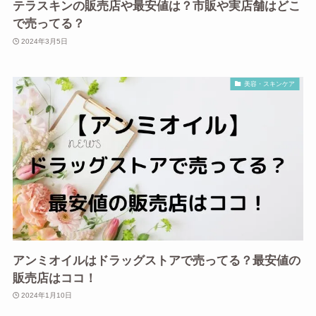
テラスキンの販売店や最安値は？市販や実店舗はどこ
で売ってる？
2024年3月5日
美容・スキンケア
アンミオイルはドラッグストアで売ってる？最安値の
販売店はココ！
2024年1月10日