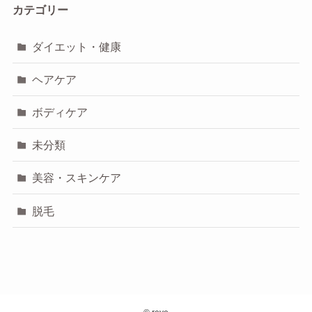
カテゴリー
ダイエット・健康
ヘアケア
ボディケア
未分類
美容・スキンケア
脱毛