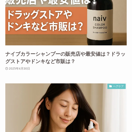
ナイブカラーシャンプーの販売店や最安値は？ドラッ
グストアやドンキなど市販は？
2025年4月30日
ヘアケア