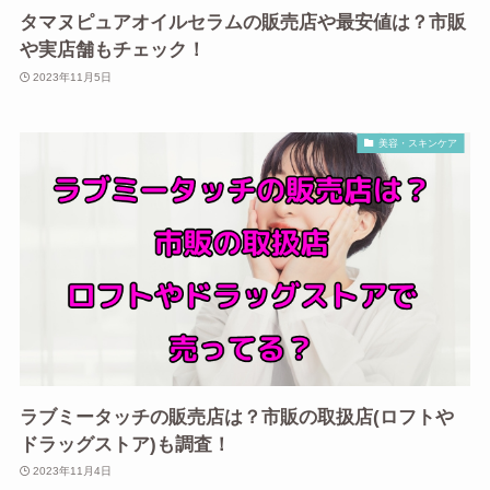
タマヌピュアオイルセラムの販売店や最安値は？市販
や実店舗もチェック！
2023年11月5日
美容・スキンケア
ラブミータッチの販売店は？市販の取扱店(ロフトや
ドラッグストア)も調査！
2023年11月4日