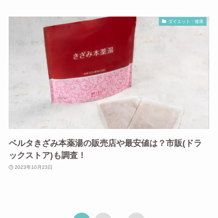
ダイエット・健康
ベルタきざみ本薬湯の販売店や最安値は？市販(ドラ
ックストア)も調査！
2023年10月23日