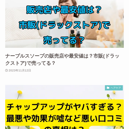
ナーブルスソープの販売店や最安値は？市販(ドラッ
クストア)で売ってる？
2023年11月12日
ヘアケア