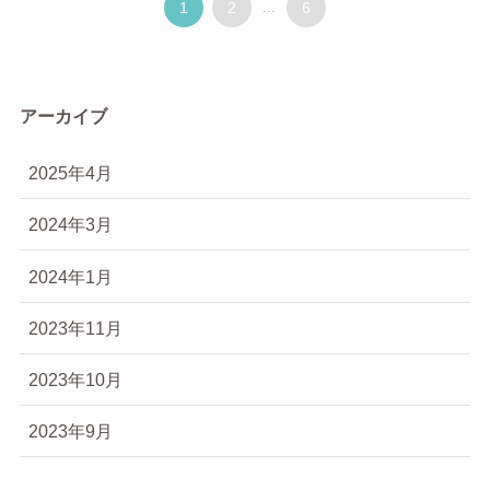
1
2
...
6
アーカイブ
2025年4月
2024年3月
2024年1月
2023年11月
2023年10月
2023年9月